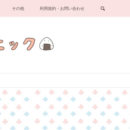
その他
利用規約・お問い合わせ