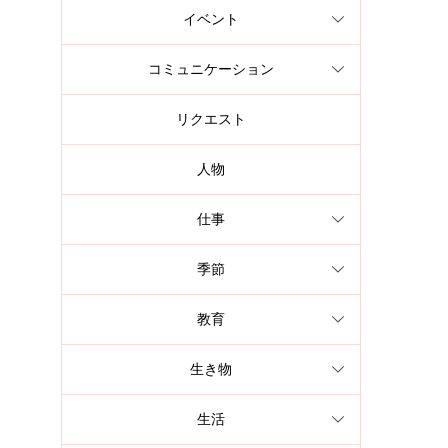
イベント
コミュニケーション
リクエスト
人物
仕事
季節
教育
生き物
生活