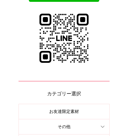
カテゴリー選択
お友達限定素材
その他