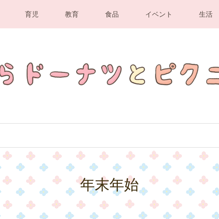
育児
教育
食品
イベント
生活
年末年始