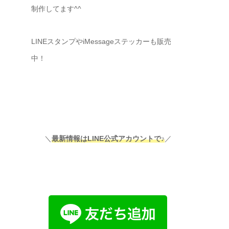
制作してます^^
LINEスタンプやiMessageステッカーも販売
中！
＼
最新情報はLINE公式アカウントで♪
／