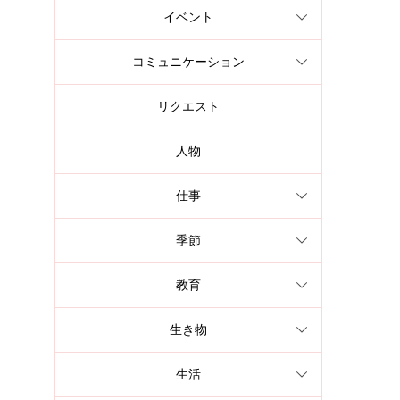
イベント
コミュニケーション
リクエスト
人物
仕事
季節
教育
生き物
生活