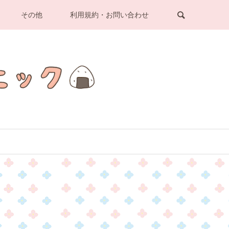
その他
利用規約・お問い合わせ