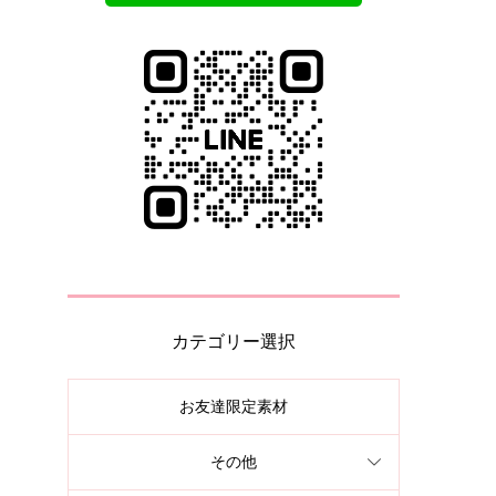
カテゴリー選択
お友達限定素材
その他