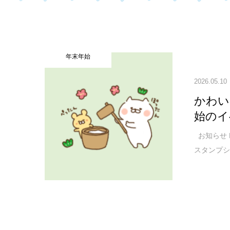
年末年始
2026.05.10
かわい
始のイ
お知らせ 
スタンプシ