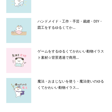
ハンドメイド・工作・手芸・裁縫・DIY・
図工をするゆるくてか...
ゲームをするゆるくてかわいい動物イラス
ト素材☆背景透過で商用...
魔法・おまじないを使う・魔法使いのゆる
くてかわいい動物イラス...