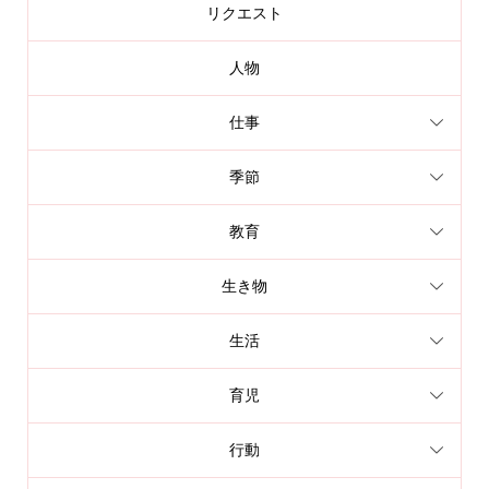
リクエスト
人物
仕事
季節
教育
生き物
生活
育児
行動