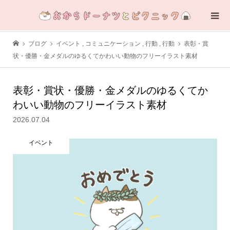
ブログ
イベント
,
コミュニケーション
,
行動
,
行動
表彰・賞
状・優勝・金メダルのゆるくてかわいい動物のフリーイラスト素材
表彰・賞状・優勝・金メダルのゆるくてか
わいい動物のフリーイラスト素材
2026.07.04
イベント