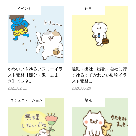
イベント
仕事
かわいい＆ゆるいフリーイラ
通勤・出社・出張・会社に行
スト素材【節分・鬼・豆ま
くゆるくてかわいい動物イラ
き】ビジネ...
スト素材...
2021.02.11
2026.06.29
コミュニケーション
敬老