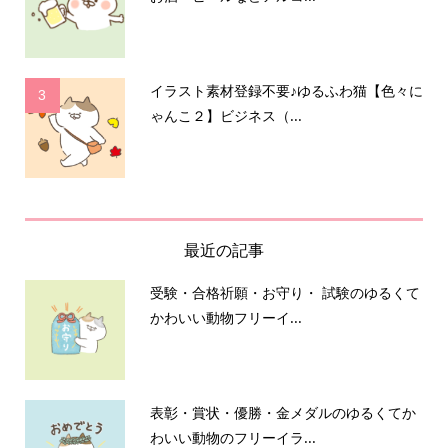
イラスト素材登録不要♪ゆるふわ猫【色々に
3
ゃんこ２】ビジネス（...
最近の記事
受験・合格祈願・お守り・ 試験のゆるくて
かわいい動物フリーイ...
表彰・賞状・優勝・金メダルのゆるくてか
わいい動物のフリーイラ...