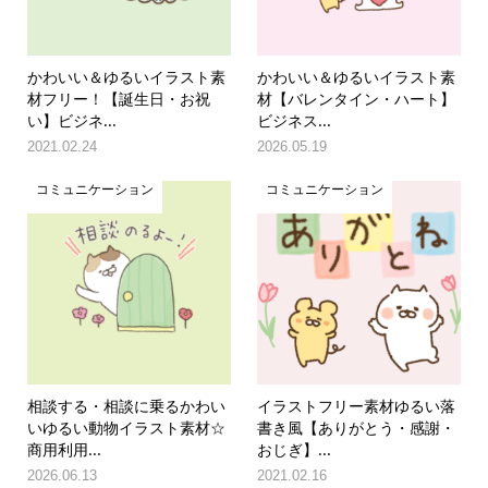
かわいい＆ゆるいイラスト素
かわいい＆ゆるいイラスト素
材フリー！【誕生日・お祝
材【バレンタイン・ハート】
い】ビジネ...
ビジネス...
2021.02.24
2026.05.19
コミュニケーション
コミュニケーション
相談する・相談に乗るかわい
イラストフリー素材ゆるい落
いゆるい動物イラスト素材☆
書き風【ありがとう・感謝・
商用利用...
おじぎ】...
2026.06.13
2021.02.16