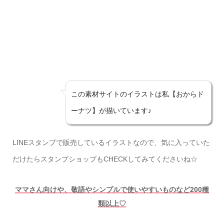
この素材サイトのイラストは私【おからド
ーナツ】が描いています♪
LINEスタンプで販売しているイラストなので、気に入っていた
だけたらスタンプショップもCHECKしてみてくださいね☆
ママさん向けや、敬語やシンプルで使いやすいものなど200種
類以上♡