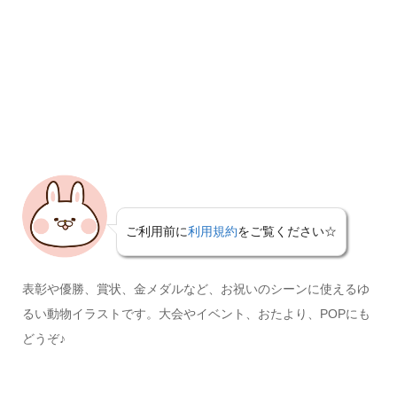
ご利用前に
利用規約
をご覧ください☆
表彰や優勝、賞状、金メダルなど、お祝いのシーンに使えるゆ
るい動物イラストです。大会やイベント、おたより、POPにも
どうぞ♪