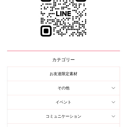
カテゴリー
お友達限定素材
その他
イベント
コミュニケーション