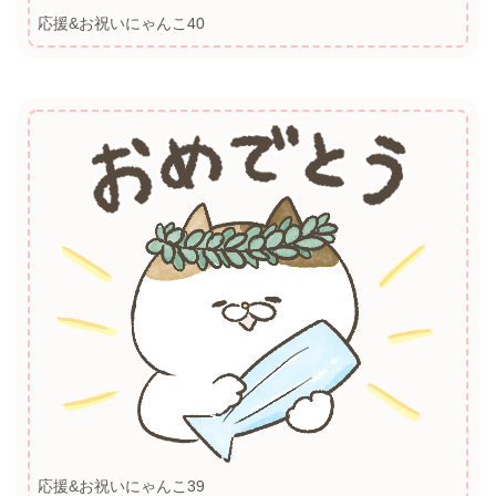
応援&お祝いにゃんこ40
応援&お祝いにゃんこ39