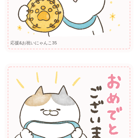
応援&お祝いにゃんこ35