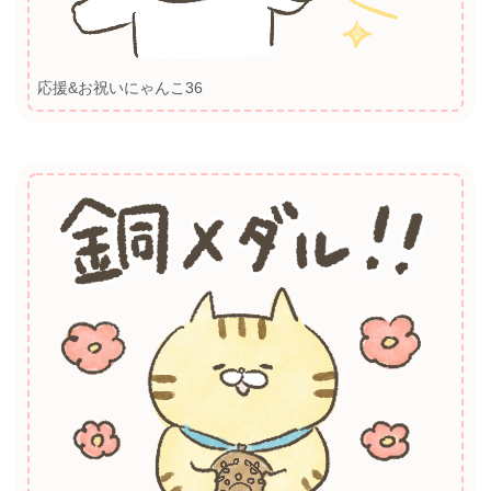
応援&お祝いにゃんこ36