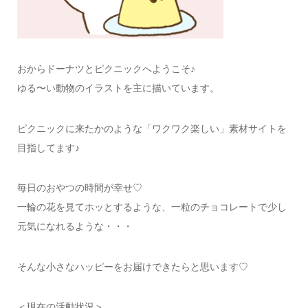
おからドーナツとピクニックへようこそ♪
ゆる〜い動物のイラストを主に描いています。
ピクニックに来たかのような「ワクワク楽しい」素材サイトを
目指してます♪
毎日のおやつの時間が幸せ♡
一輪の花を見てホッとするような、一粒のチョコレートで少し
元気になれるような・・・
そんな小さなハッピーをお届けできたらと思います♡
＜現在の活動状況＞