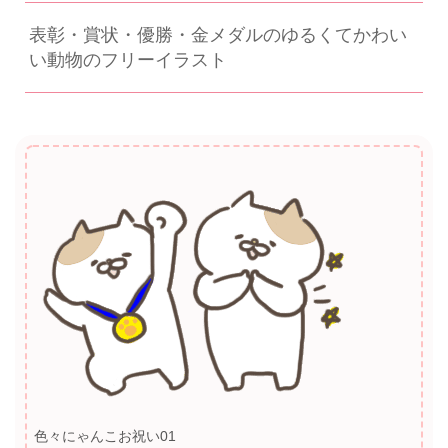
表彰・賞状・優勝・金メダルのゆるくてかわい
い動物のフリーイラスト
色々にゃんこお祝い01