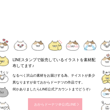
LINEスタンプで販売しているイラストを素材配
布してます♪
なるべく沢山の素材をお届けする為、テイストが多少
異なりますが全ておからドーナツの作品です。
何かありましたらLINE公式アカウントまでどうぞ♪
おからドーナツ＠公式LINE