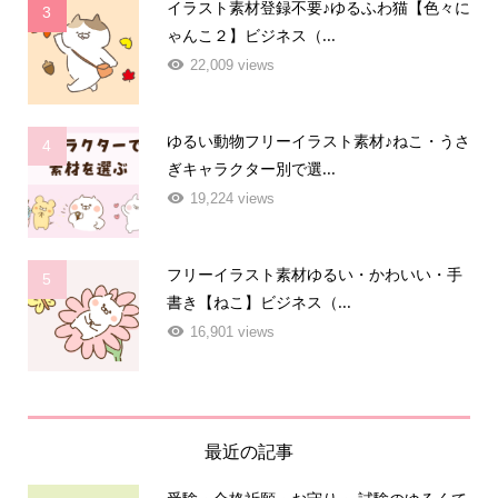
イラスト素材登録不要♪ゆるふわ猫【色々に
3
ゃんこ２】ビジネス（...
22,009 views
ゆるい動物フリーイラスト素材♪ねこ・うさ
4
ぎキャラクター別で選...
19,224 views
フリーイラスト素材ゆるい・かわいい・手
5
書き【ねこ】ビジネス（...
16,901 views
最近の記事