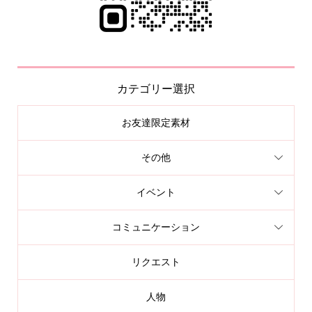
カテゴリー選択
お友達限定素材
その他
イベント
コミュニケーション
リクエスト
人物