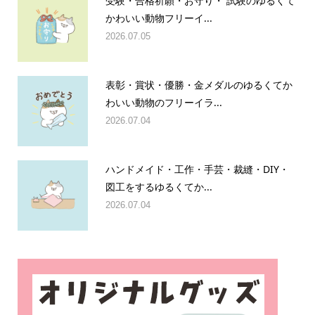
受験・合格祈願・お守り・ 試験のゆるくて
かわいい動物フリーイ...
2026.07.05
表彰・賞状・優勝・金メダルのゆるくてか
わいい動物のフリーイラ...
2026.07.04
ハンドメイド・工作・手芸・裁縫・DIY・
図工をするゆるくてか...
2026.07.04