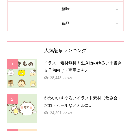
趣味
食品
人気記事ランキング
イラスト素材無料！生き物のゆるい手書き
1
☆子供向け・商用にも♪
28,448 views
かわいい＆ゆるいイラスト素材【飲み会・
2
お酒・ビールなどアルコ...
24,361 views