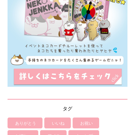
タグ
ありがとう
いいね
お祝い