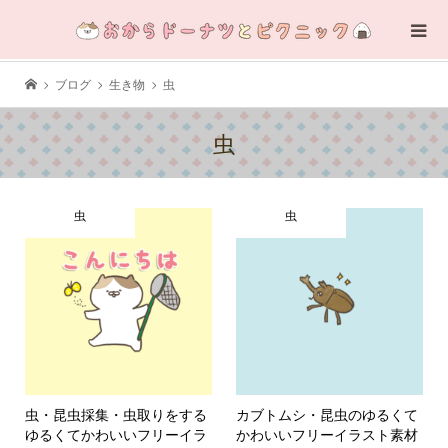
ブログ
生き物
虫
虫
虫
虫
虫・昆虫採集・虫取りをする
カブトムシ・昆虫のゆるくて
ゆるくてかわいいフリーイラ
かわいいフリーイラスト素材