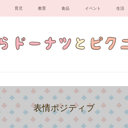
育児
教育
食品
イベント
生活
表情ポジティブ