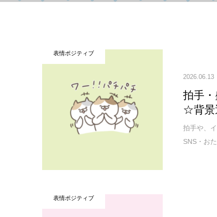
表情ポジティブ
2026.06.13
拍手・
☆背景
拍手や、
SNS・お
表情ポジティブ