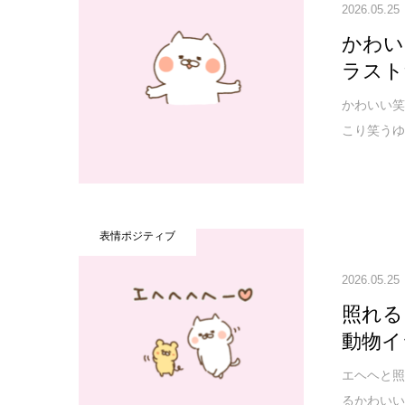
2026.05.25
かわい
ラスト
かわいい笑
こり笑うゆ
表情ポジティブ
2026.05.25
照れる
動物イ
エヘヘと照
るかわいい