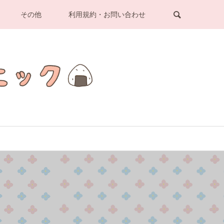
その他
利用規約・お問い合わせ