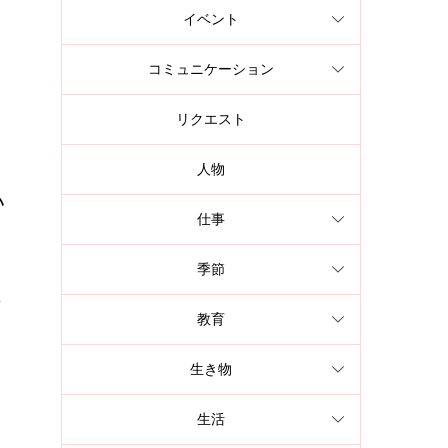
イベント
コミュニケーション
リクエスト
人物
い
仕事
季節
.
教育
生き物
生活