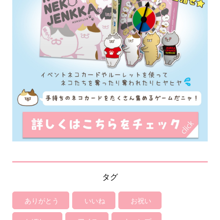
タグ
ありがとう
いいね
お祝い