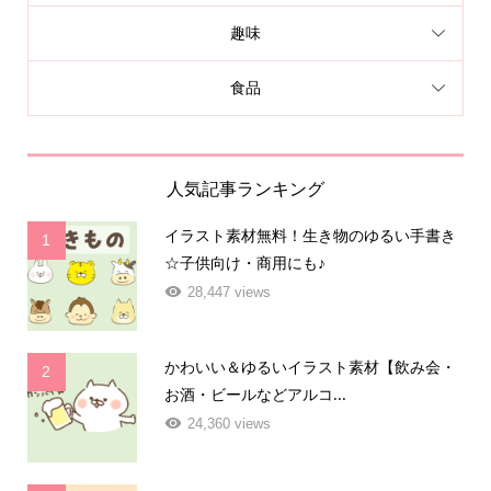
趣味
食品
人気記事ランキング
イラスト素材無料！生き物のゆるい手書き
1
☆子供向け・商用にも♪
28,447 views
かわいい＆ゆるいイラスト素材【飲み会・
2
お酒・ビールなどアルコ...
24,360 views