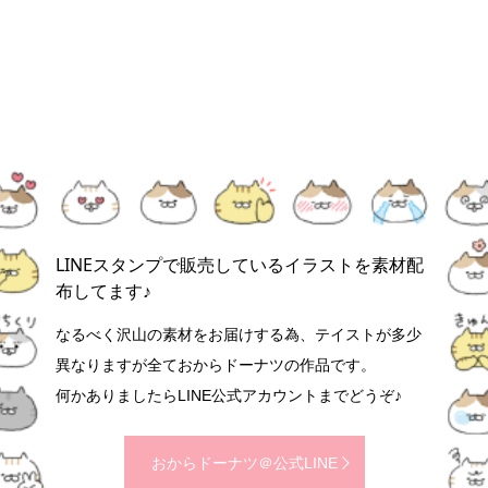
LINEスタンプで販売しているイラストを素材配
布してます♪
なるべく沢山の素材をお届けする為、テイストが多少
異なりますが全ておからドーナツの作品です。
何かありましたらLINE公式アカウントまでどうぞ♪
おからドーナツ＠公式LINE