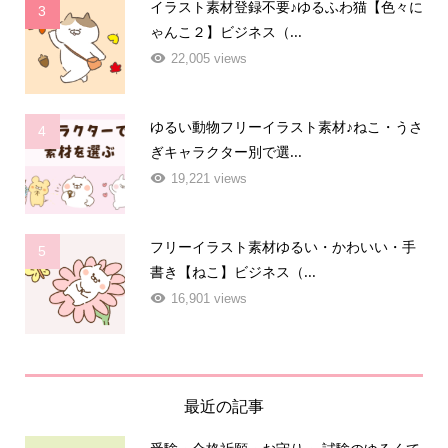
イラスト素材登録不要♪ゆるふわ猫【色々に
3
ゃんこ２】ビジネス（...
22,005 views
ゆるい動物フリーイラスト素材♪ねこ・うさ
4
ぎキャラクター別で選...
19,221 views
フリーイラスト素材ゆるい・かわいい・手
5
書き【ねこ】ビジネス（...
16,901 views
最近の記事