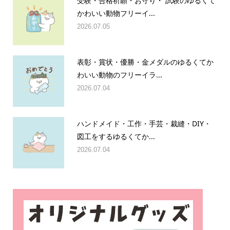
受験・合格祈願・お守り・ 試験のゆるくて
かわいい動物フリーイ...
2026.07.05
表彰・賞状・優勝・金メダルのゆるくてか
わいい動物のフリーイラ...
2026.07.04
ハンドメイド・工作・手芸・裁縫・DIY・
図工をするゆるくてか...
2026.07.04