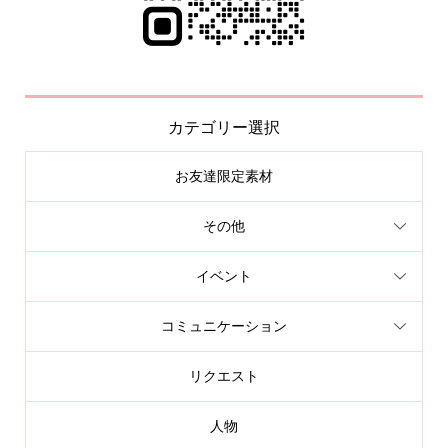
カテゴリー選択
お友達限定素材
その他
イベント
コミュニケーション
リクエスト
人物