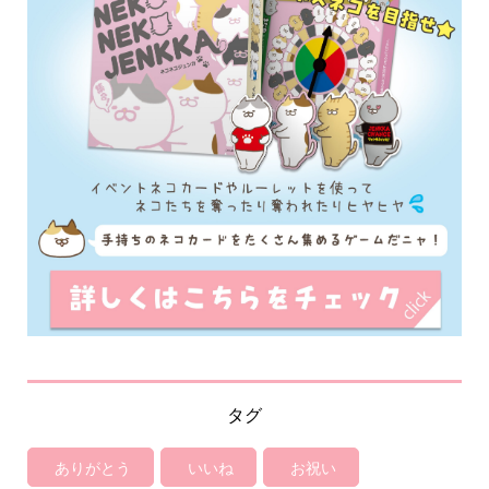
タグ
ありがとう
いいね
お祝い