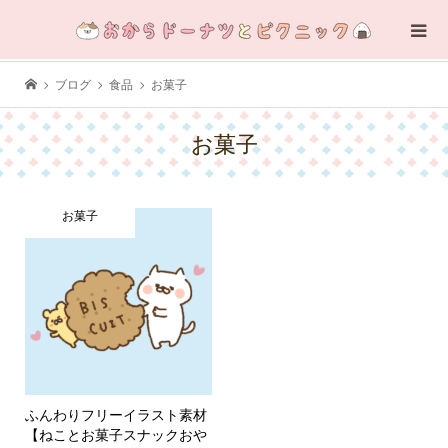
ブログ
食品
お菓子
お菓子
お菓子
ふんわりフリーイラスト素材
【ねことお菓子スナックおや