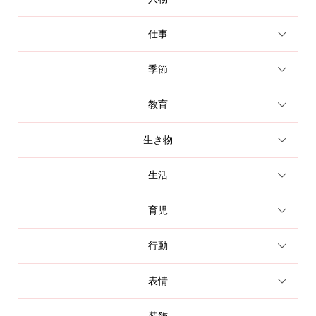
仕事
季節
教育
生き物
生活
育児
行動
表情