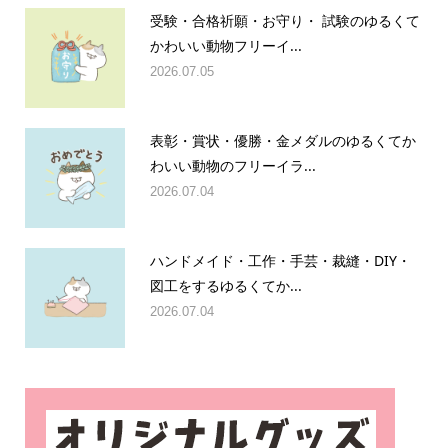
受験・合格祈願・お守り・ 試験のゆるくて
かわいい動物フリーイ...
2026.07.05
表彰・賞状・優勝・金メダルのゆるくてか
わいい動物のフリーイラ...
2026.07.04
ハンドメイド・工作・手芸・裁縫・DIY・
図工をするゆるくてか...
2026.07.04