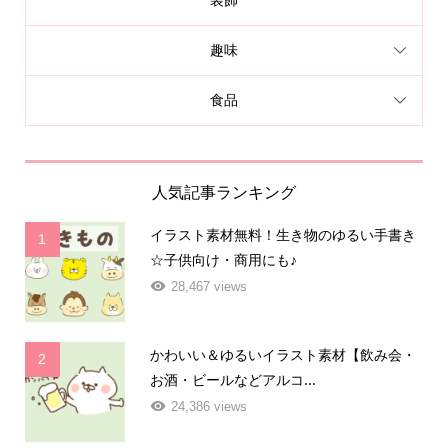
装飾
趣味
食品
人気記事ランキング
イラスト素材無料！生き物のゆるい手書き
1
☆子供向け・商用にも♪
28,467 views
かわいい＆ゆるいイラスト素材【飲み会・
2
お酒・ビールなどアルコ...
24,386 views