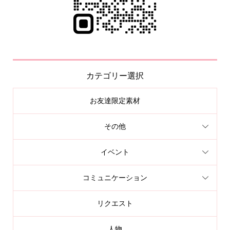
カテゴリー選択
お友達限定素材
その他
イベント
コミュニケーション
リクエスト
人物