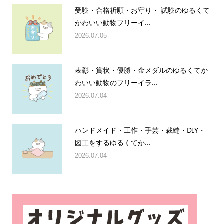
受験・合格祈願・お守り・ 試験のゆるくて
かわいい動物フリーイ...
2026.07.05
表彰・賞状・優勝・金メダルのゆるくてか
わいい動物のフリーイラ...
2026.07.04
ハンドメイド・工作・手芸・裁縫・DIY・
図工をするゆるくてか...
2026.07.04