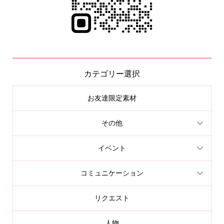
カテゴリー選択
お友達限定素材
その他
イベント
コミュニケーション
リクエスト
人物