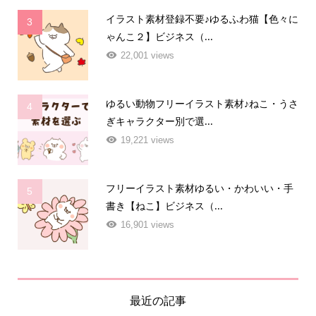
イラスト素材登録不要♪ゆるふわ猫【色々に
3
ゃんこ２】ビジネス（...
22,001 views
ゆるい動物フリーイラスト素材♪ねこ・うさ
4
ぎキャラクター別で選...
19,221 views
フリーイラスト素材ゆるい・かわいい・手
5
書き【ねこ】ビジネス（...
16,901 views
最近の記事