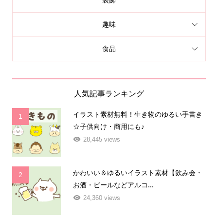
装飾
趣味
食品
人気記事ランキング
イラスト素材無料！生き物のゆるい手書き
1
☆子供向け・商用にも♪
28,445 views
かわいい＆ゆるいイラスト素材【飲み会・
2
お酒・ビールなどアルコ...
24,360 views