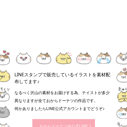
LINEスタンプで販売しているイラストを素材配
布してます♪
なるべく沢山の素材をお届けする為、テイストが多少
異なりますが全ておからドーナツの作品です。
何かありましたらLINE公式アカウントまでどうぞ♪
おからドーナツ＠公式LINE