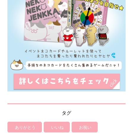
タグ
ありがとう
いいね
お祝い