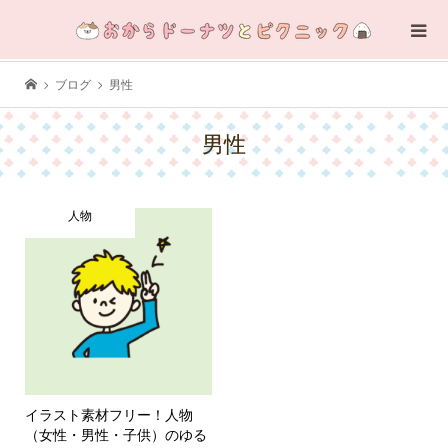
ブログ
男性
男性
人物
イラスト素材フリー！人物
（女性・男性・子供）のゆる