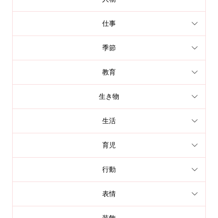
仕事
季節
教育
生き物
生活
育児
行動
表情