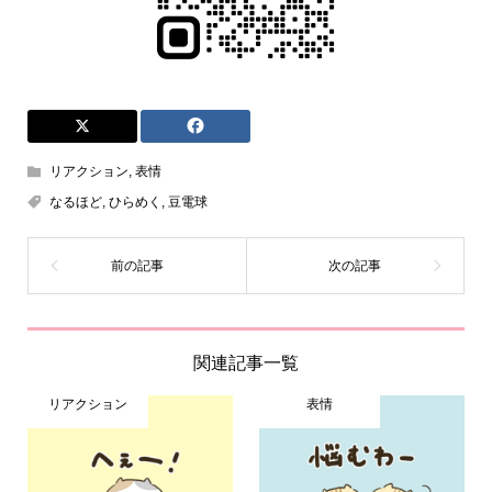
リアクション
,
表情
なるほど
,
ひらめく
,
豆電球
関連記事一覧
リアクション
表情