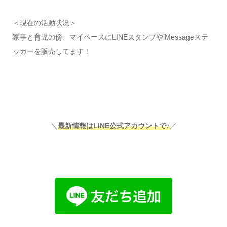
＜現在の活動状況＞
家事と育児の傍、マイペースにLINEスタンプやiMessageステ
ッカーを販売してます！
＼
最新情報はLINE公式アカウントで♪
／