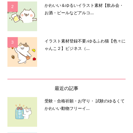
かわいい＆ゆるいイラスト素材【飲み会・
2
お酒・ビールなどアルコ...
イラスト素材登録不要♪ゆるふわ猫【色々に
3
ゃんこ２】ビジネス（...
最近の記事
受験・合格祈願・お守り・ 試験のゆるくて
かわいい動物フリーイ...