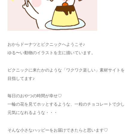
おからドーナツとピクニックへようこそ♪
ゆる〜い動物のイラストを主に描いています。
ピクニックに来たかのような「ワクワク楽しい」素材サイトを
目指してます♪
毎日のおやつの時間が幸せ♡
一輪の花を見てホッとするような、一粒のチョコレートで少し
元気になれるような・・・
そんな小さなハッピーをお届けできたらと思います♡