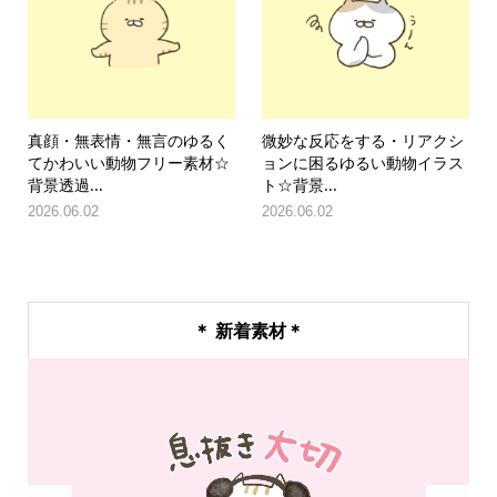
真顔・無表情・無言のゆるく
微妙な反応をする・リアクシ
てかわいい動物フリー素材☆
ョンに困るゆるい動物イラス
背景透過...
ト☆背景...
2026.06.02
2026.06.02
＊ 新着素材＊