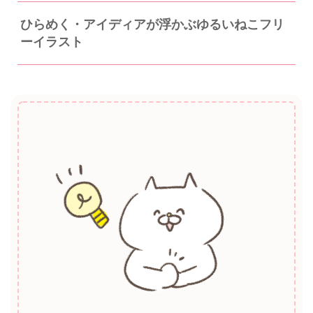
ひらめく・アイディアが浮かぶゆるいねこフリ
ーイラスト