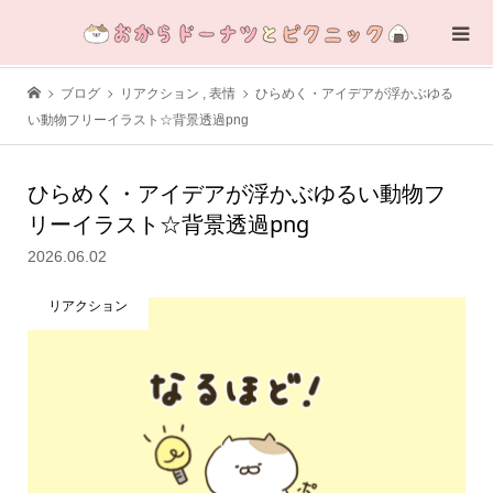
ブログ
リアクション
,
表情
ひらめく・アイデアが浮かぶゆる
い動物フリーイラスト☆背景透過png
ひらめく・アイデアが浮かぶゆるい動物フ
リーイラスト☆背景透過png
2026.06.02
リアクション