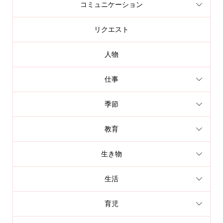
コミュニケーション
リクエスト
人物
仕事
季節
教育
生き物
生活
育児