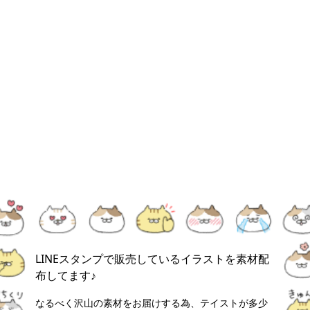
LINEスタンプで販売しているイラストを素材配
布してます♪
なるべく沢山の素材をお届けする為、テイストが多少