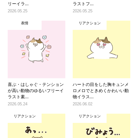
リーイラ...
ラストフ...
2026.05.25
2026.05.25
表情
リアクション
喜ぶ・はしゃぐ・テンション
ハートの目をした胸キュンメ
が高い動物のゆるいフリーイ
ロメロでときめくかわいい動
ラスト素...
物イラス...
2026.05.24
2026.06.02
リアクション
リアクション