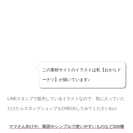
この素材サイトのイラストは私【おからド
ーナツ】が描いています♪
LINEスタンプで販売しているイラストなので、気に入っていた
だけたらスタンプショップもCHECKしてみてくださいね☆
ママさん向けや、敬語やシンプルで使いやすいものなど200種