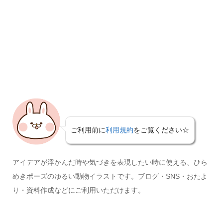
ご利用前に
利用規約
をご覧ください☆
アイデアが浮かんだ時や気づきを表現したい時に使える、ひら
めきポーズのゆるい動物イラストです。ブログ・SNS・おたよ
り・資料作成などにご利用いただけます。