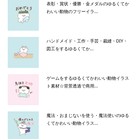
表彰・賞状・優勝・金メダルのゆるくてか
わいい動物のフリーイラ...
ハンドメイド・工作・手芸・裁縫・DIY・
図工をするゆるくてか...
ゲームをするゆるくてかわいい動物イラス
ト素材☆背景透過で商用...
魔法・おまじないを使う・魔法使いのゆる
くてかわいい動物イラス...