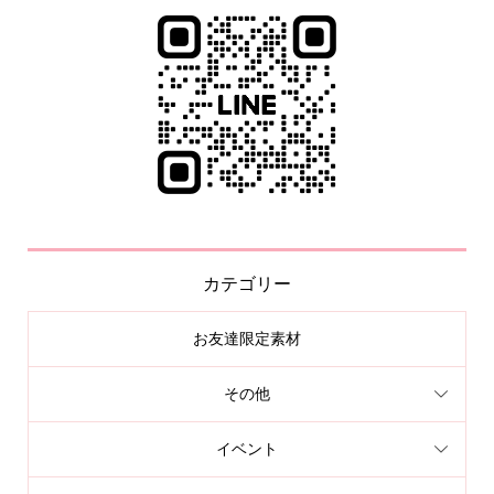
カテゴリー
お友達限定素材
その他
イベント