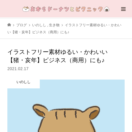
ブログ
いのしし
,
生き物
イラストフリー素材ゆるい・かわい
い【猪・亥年】ビジネス（商用）にも♪
イラストフリー素材ゆるい・かわいい
【猪・亥年】ビジネス（商用）にも♪
2021.02.17
いのしし