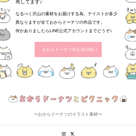
布してます♪
なるべく沢山の素材をお届けする為、テイストが多少
異なりますが全ておからドーナツの作品です。
何かありましたらLINE公式アカウントまでどうぞ♪
おからドーナツ＠公式LINE
〜おからドーナツのイラスト素材〜