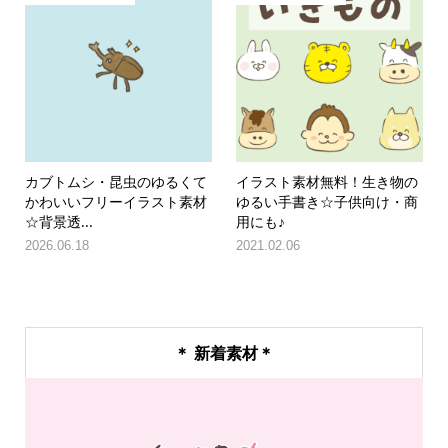
カブトムシ・昆虫のゆるくて
イラスト素材無料！生き物の
かわいいフリーイラスト素材
ゆるい手書き☆子供向け・商
☆背景透...
用にも♪
2026.06.18
2021.02.06
＊ 新着素材＊