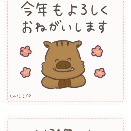
いのしし02