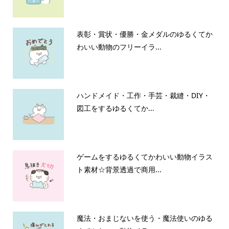
表彰・賞状・優勝・金メダルのゆるくてか
わいい動物のフリーイラ...
ハンドメイド・工作・手芸・裁縫・DIY・
図工をするゆるくてか...
ゲームをするゆるくてかわいい動物イラス
ト素材☆背景透過で商用...
魔法・おまじないを使う・魔法使いのゆる