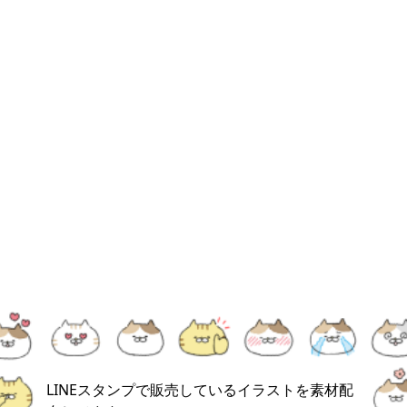
LINEスタンプで販売しているイラストを素材配