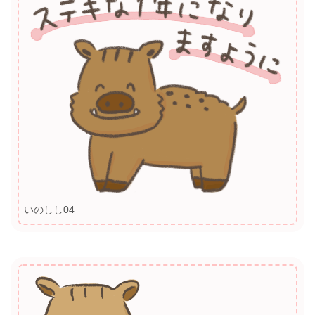
いのしし04