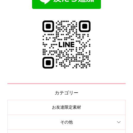
カテゴリー
お友達限定素材
その他