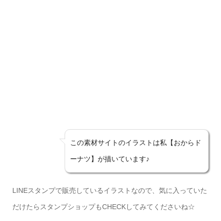
この素材サイトのイラストは私【おからド
ーナツ】が描いています♪
LINEスタンプで販売しているイラストなので、気に入っていた
だけたらスタンプショップもCHECKしてみてくださいね☆