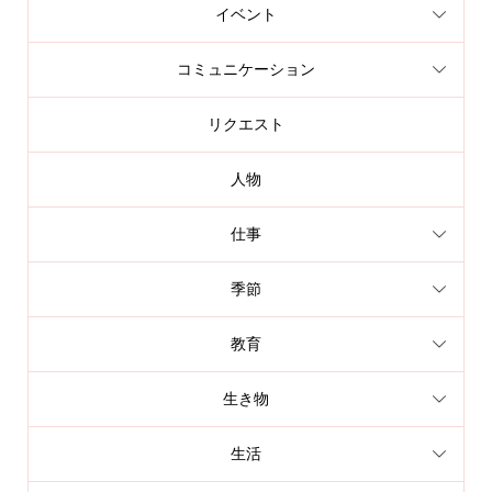
イベント
コミュニケーション
リクエスト
人物
仕事
季節
教育
生き物
生活