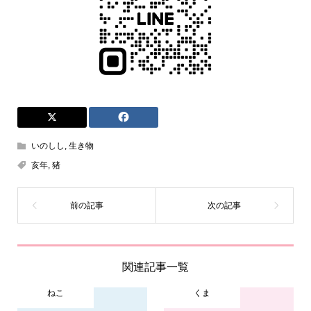
いのしし
,
生き物
亥年
,
猪
関連記事一覧
ねこ
くま