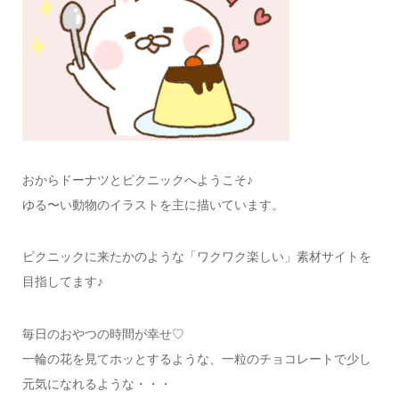
おからドーナツとピクニックへようこそ♪
ゆる〜い動物のイラストを主に描いています。
ピクニックに来たかのような「ワクワク楽しい」素材サイトを
目指してます♪
毎日のおやつの時間が幸せ♡
一輪の花を見てホッとするような、一粒のチョコレートで少し
元気になれるような・・・