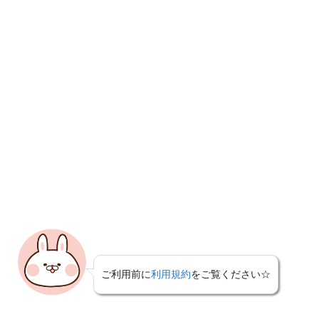
ご利用前に
利用規約
をご覧ください☆