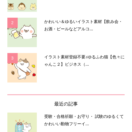
かわいい＆ゆるいイラスト素材【飲み会・
2
お酒・ビールなどアルコ...
イラスト素材登録不要♪ゆるふわ猫【色々に
3
ゃんこ２】ビジネス（...
最近の記事
受験・合格祈願・お守り・ 試験のゆるくて
かわいい動物フリーイ...