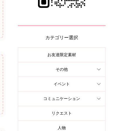
カテゴリー選択
お友達限定素材
その他
イベント
コミュニケーション
リクエスト
人物