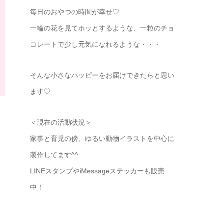
毎日のおやつの時間が幸せ♡
一輪の花を見てホッとするような、一粒のチョ
コレートで少し元気になれるような・・・
そんな小さなハッピーをお届けできたらと思い
ます♡
＜現在の活動状況＞
家事と育児の傍、ゆるい動物イラストを中心に
製作してます^^
LINEスタンプやiMessageステッカーも販売
中！