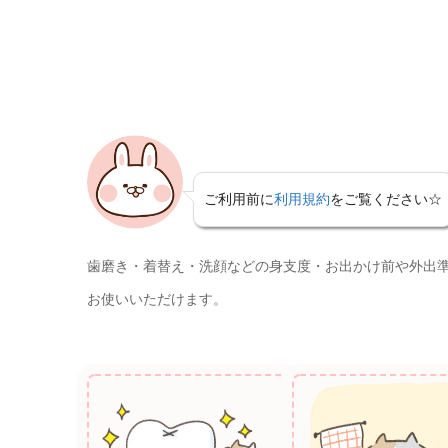
ご利用前に
利用規約
をご覧ください☆
歯磨き・着替え・洗顔などの身支度・お出かけ前や外出準
お使いいただけます。