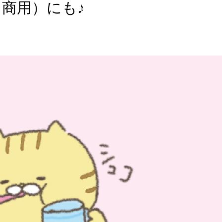
商用）にも♪