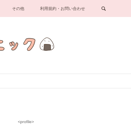
その他
利用規約・お問い合わせ
<profile>