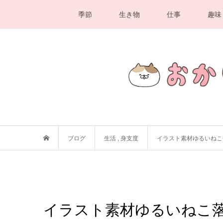
季節
生き物
仕事
趣味
ブログ
生活
,
身支度
イラスト素材ゆるいねこ
イラスト素材ゆるいねこ