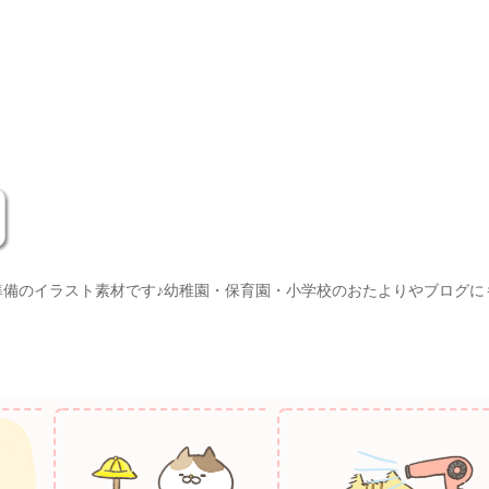
備のイラスト素材です♪幼稚園・保育園・小学校のおたよりやブログに