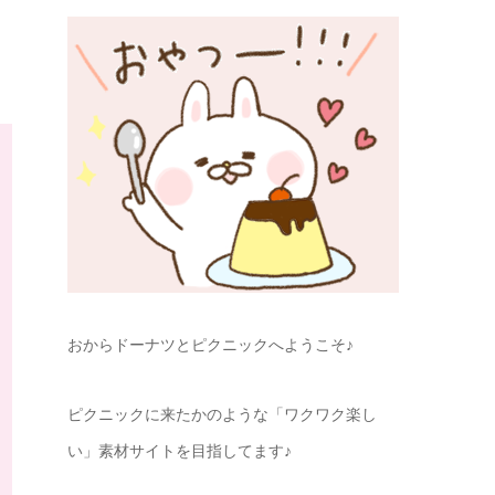
おからドーナツとピクニックへようこそ♪
ピクニックに来たかのような「ワクワク楽し
い」素材サイトを目指してます♪