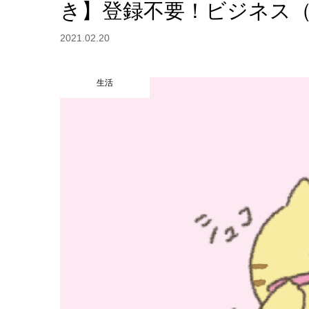
き】登録不要！ビジネス（
2021.02.20
生活