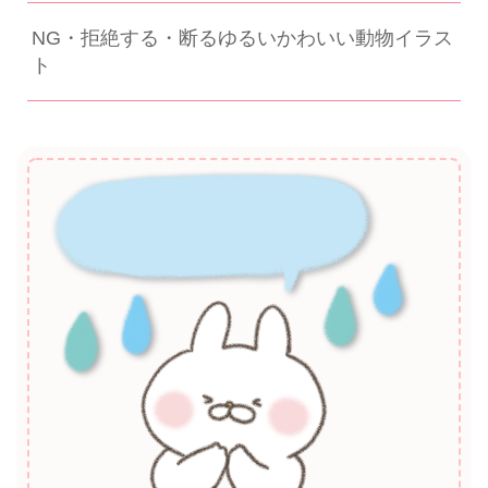
NG・拒絶する・断るゆるいかわいい動物イラス
ト