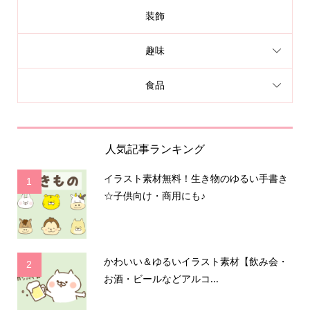
装飾
趣味
食品
人気記事ランキング
イラスト素材無料！生き物のゆるい手書き
1
☆子供向け・商用にも♪
かわいい＆ゆるいイラスト素材【飲み会・
2
お酒・ビールなどアルコ...