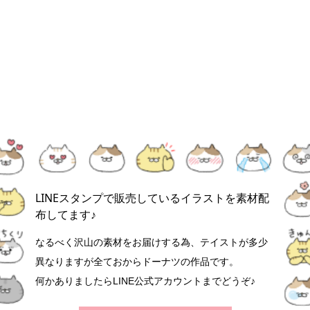
LINEスタンプで販売しているイラストを素材配
布してます♪
なるべく沢山の素材をお届けする為、テイストが多少
異なりますが全ておからドーナツの作品です。
何かありましたらLINE公式アカウントまでどうぞ♪