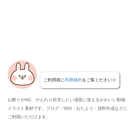
ご利用前に
利用規約
をご覧ください☆
お断りやNG、やんわり拒否したい場面に使えるかわいい動物
イラスト素材です。ブログ・SNS・おたより・資料作成などに
ご利用いただけます。