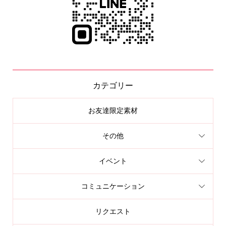
カテゴリー
お友達限定素材
その他
イベント
コミュニケーション
リクエスト