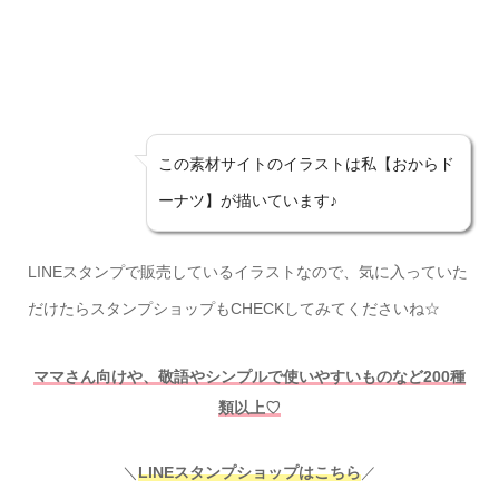
この素材サイトのイラストは私【おからド
ーナツ】が描いています♪
LINEスタンプで販売しているイラストなので、気に入っていた
だけたらスタンプショップもCHECKしてみてくださいね☆
ママさん向けや、敬語やシンプルで使いやすいものなど200種
類以上♡
＼
LINEスタンプショップはこちら
／