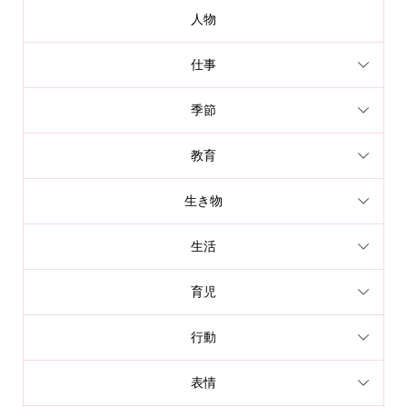
人物
仕事
季節
教育
生き物
生活
育児
行動
表情