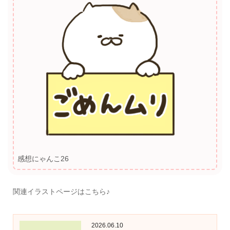
感想にゃんこ26
関連イラストページはこちら♪
2026.06.10