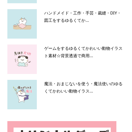
ハンドメイド・工作・手芸・裁縫・DIY・
図工をするゆるくてか...
ゲームをするゆるくてかわいい動物イラス
ト素材☆背景透過で商用...
魔法・おまじないを使う・魔法使いのゆる
くてかわいい動物イラス...