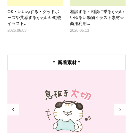
OK・いいねする・グッドポ
相談する・相談に乗るかわい
ーズや共感するかわいい動物
いゆるい動物イラスト素材☆
イラスト...
商用利用...
2026.06.03
2026.06.13
＊ 新着素材＊

