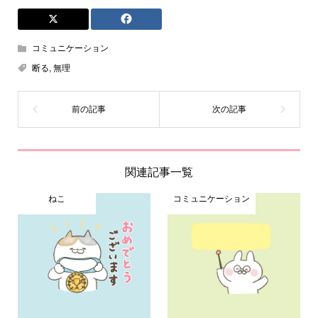
コミュニケーション
断る
,
無理
関連記事一覧
ねこ
コミュニケーション