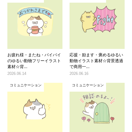
お疲れ様・またね・バイバイ
応援・励ます・褒めるゆるい
のゆるい動物フリーイラスト
動物イラスト素材☆背景透過
素材☆背...
で商用一...
2026.06.14
2026.06.16
コミュニケーション
コミュニケーション