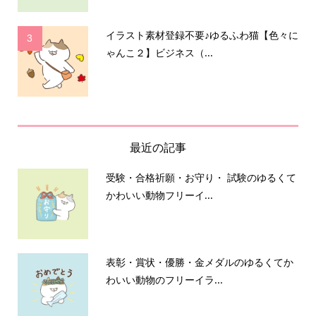
イラスト素材登録不要♪ゆるふわ猫【色々に
3
ゃんこ２】ビジネス（...
最近の記事
受験・合格祈願・お守り・ 試験のゆるくて
かわいい動物フリーイ...
表彰・賞状・優勝・金メダルのゆるくてか
わいい動物のフリーイラ...