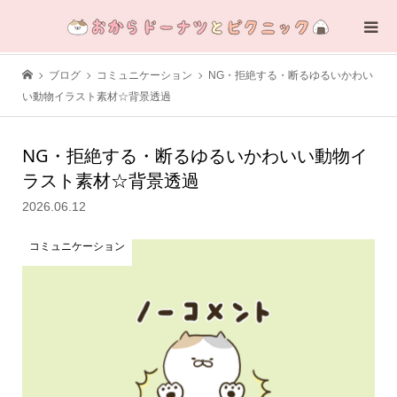
ブログ
コミュニケーション
NG・拒絶する・断るゆるいかわい
い動物イラスト素材☆背景透過
NG・拒絶する・断るゆるいかわいい動物イ
ラスト素材☆背景透過
2026.06.12
コミュニケーション