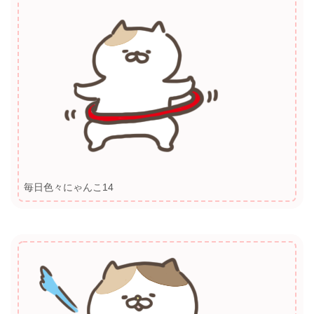
毎日色々にゃんこ14