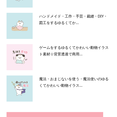
ハンドメイド・工作・手芸・裁縫・DIY・
図工をするゆるくてか...
ゲームをするゆるくてかわいい動物イラス
ト素材☆背景透過で商用...
魔法・おまじないを使う・魔法使いのゆる
くてかわいい動物イラス...