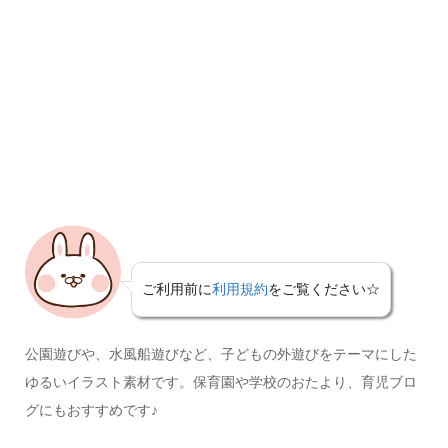
ご利用前に
利用規約
をご覧ください☆
公園遊びや、水風船遊びなど、子どもの外遊びをテーマにした
ゆるいイラスト素材です。保育園や学校のおたより、育児ブロ
グにもおすすめです♪