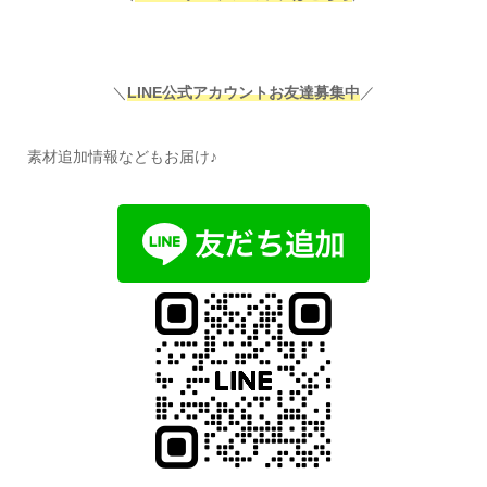
＼
LINE公式アカウントお友達募集中
／
素材追加情報などもお届け♪