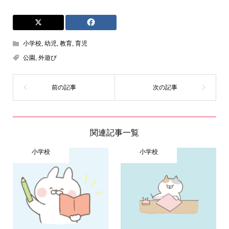
小学校
,
幼児
,
教育
,
育児
公園
,
外遊び
関連記事一覧
小学校
小学校