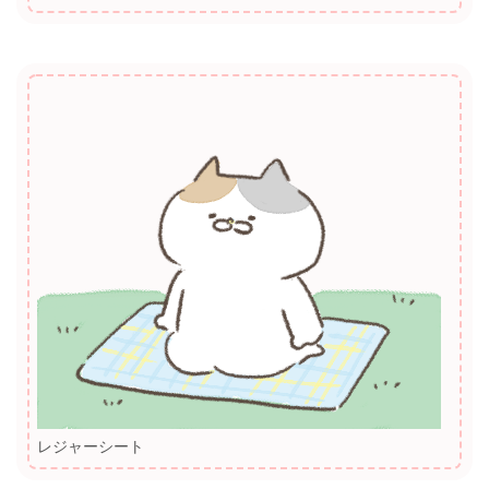
レジャーシート