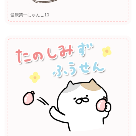
健康第一にゃんこ10