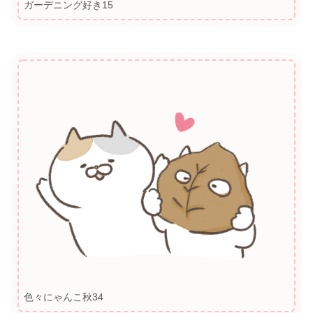
ガーデニング好き15
色々にゃんこ秋34