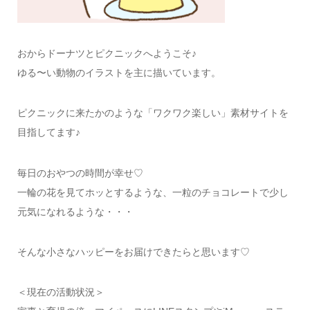
おからドーナツとピクニックへようこそ♪
ゆる〜い動物のイラストを主に描いています。
ピクニックに来たかのような「ワクワク楽しい」素材サイトを
目指してます♪
毎日のおやつの時間が幸せ♡
一輪の花を見てホッとするような、一粒のチョコレートで少し
元気になれるような・・・
そんな小さなハッピーをお届けできたらと思います♡
＜現在の活動状況＞