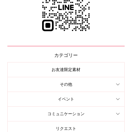
カテゴリー
お友達限定素材
その他
イベント
コミュニケーション
リクエスト