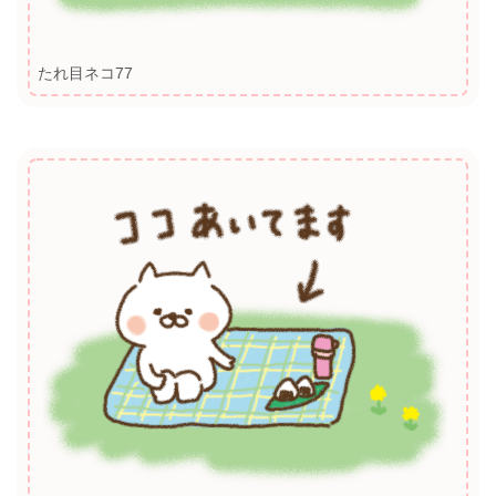
たれ目ネコ77