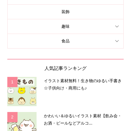
装飾
趣味
食品
人気記事ランキング
イラスト素材無料！生き物のゆるい手書き
1
☆子供向け・商用にも♪
かわいい＆ゆるいイラスト素材【飲み会・
2
お酒・ビールなどアルコ...