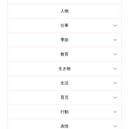
人物
仕事
季節
教育
生き物
生活
育児
行動
表情