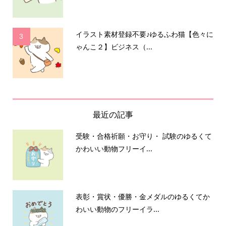
イラスト素材登録不要♪ゆるふわ猫【色々に
3
ゃんこ２】ビジネス（...
最近の記事
受験・合格祈願・お守り・ 試験のゆるくて
かわいい動物フリーイ...
表彰・賞状・優勝・金メダルのゆるくてか
わいい動物のフリーイラ...