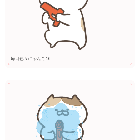
毎日色々にゃんこ16