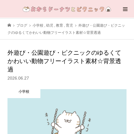
ブログ
小学校
,
幼児
,
教育
,
育児
外遊び・公園遊び・ピクニッ
クのゆるくてかわいい動物フリーイラスト素材☆背景透過
外遊び・公園遊び・ピクニックのゆるくて
かわいい動物フリーイラスト素材☆背景透
過
2026.06.27
小学校