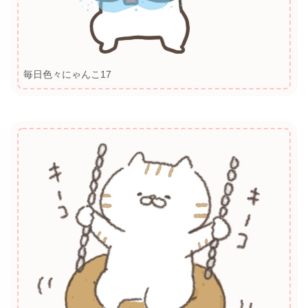
毎日色々にゃんこ17