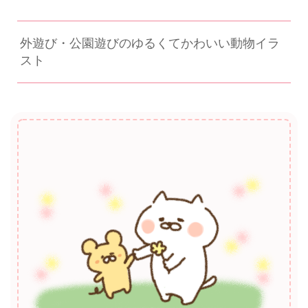
外遊び・公園遊びのゆるくてかわいい動物イラ
スト