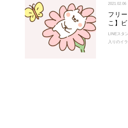
2021.02.06
フリー
こ】ビ
LINEス
入りのイ