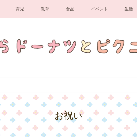
育児
教育
食品
イベント
生活
お祝い