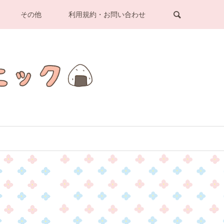
その他
利用規約・お問い合わせ