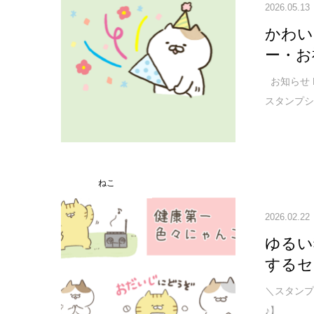
2026.05.13
かわい
ー・お
お知らせ 
スタンプシ
ねこ
2026.02.22
ゆるい
するセ
＼スタンプ
♪】