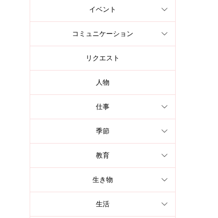
イベント
コミュニケーション
リクエスト
人物
仕事
季節
教育
生き物
生活