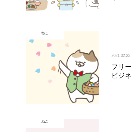
ねこ
2021.02.23
フリー
ビジネ
ねこ