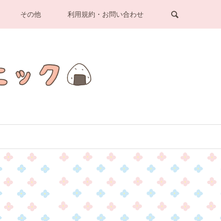
その他
利用規約・お問い合わせ