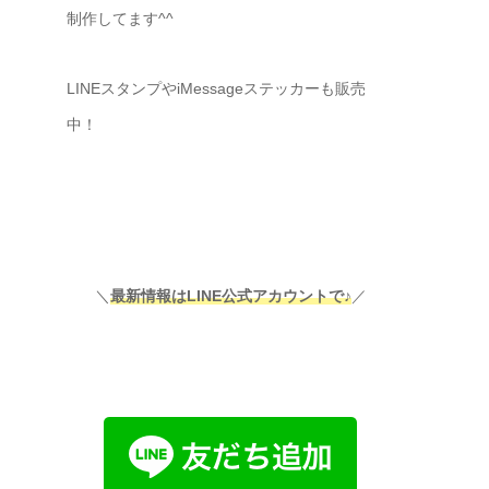
制作してます^^
LINEスタンプやiMessageステッカーも販売
中！
＼
最新情報はLINE公式アカウントで♪
／