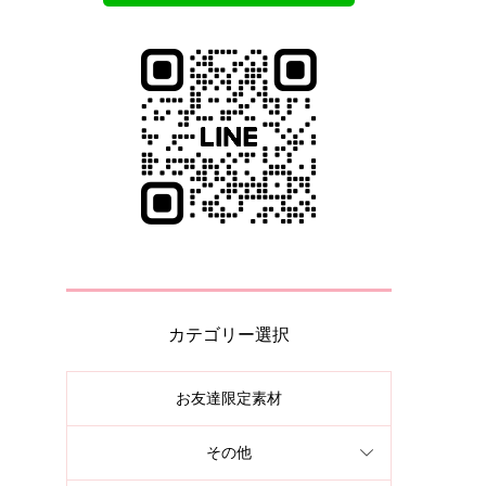
カテゴリー選択
お友達限定素材
その他