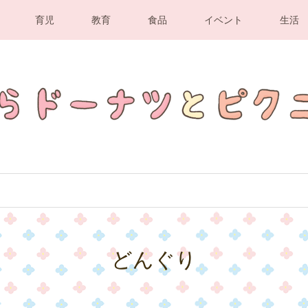
育児
教育
食品
イベント
生活
どんぐり