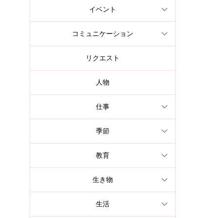
イベント
コミュニケーション
リクエスト
人物
仕事
季節
教育
生き物
生活