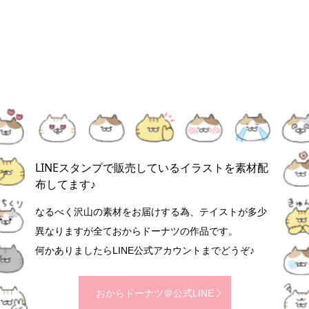
LINEスタンプで販売しているイラストを素材配
布してます♪
なるべく沢山の素材をお届けする為、テイストが多少
異なりますが全ておからドーナツの作品です。
何かありましたらLINE公式アカウントまでどうぞ♪
おからドーナツ＠公式LINE