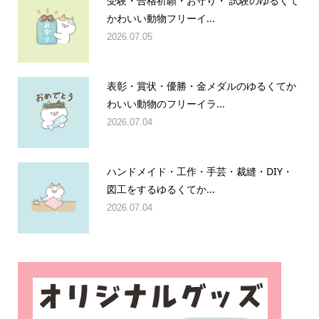
受験・合格祈願・お守り・ 試験のゆるくて
かわいい動物フリーイ...
2026.07.05
表彰・賞状・優勝・金メダルのゆるくてか
わいい動物のフリーイラ...
2026.07.04
ハンドメイド・工作・手芸・裁縫・DIY・
図工をするゆるくてか...
2026.07.04