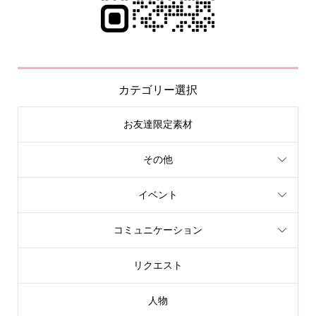
カテゴリー選択
お友達限定素材
その他
イベント
コミュニケーション
リクエスト
人物