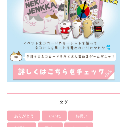
タグ
ありがとう
いいね
お祝い