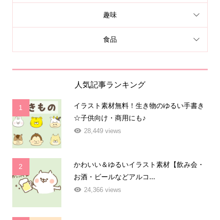
趣味
食品
人気記事ランキング
イラスト素材無料！生き物のゆるい手書き
1
☆子供向け・商用にも♪
28,449 views
かわいい＆ゆるいイラスト素材【飲み会・
2
お酒・ビールなどアルコ...
24,366 views