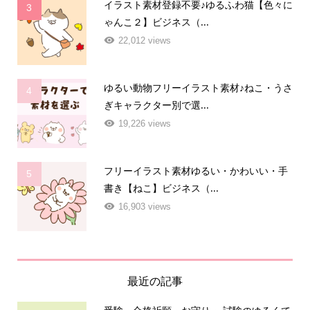
イラスト素材登録不要♪ゆるふわ猫【色々に
3
ゃんこ２】ビジネス（...
22,012 views
ゆるい動物フリーイラスト素材♪ねこ・うさ
4
ぎキャラクター別で選...
19,226 views
フリーイラスト素材ゆるい・かわいい・手
5
書き【ねこ】ビジネス（...
16,903 views
最近の記事