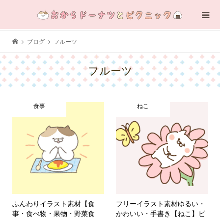
ブログ
フルーツ
フルーツ
食事
ねこ
ふんわりイラスト素材【食
フリーイラスト素材ゆるい・
事・食べ物・果物・野菜食
かわいい・手書き【ねこ】ビ