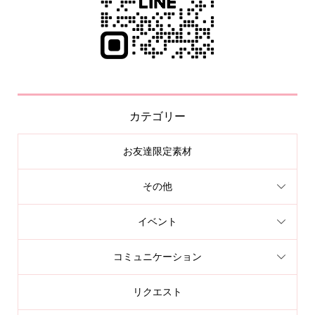
カテゴリー
お友達限定素材
その他
イベント
コミュニケーション
リクエスト