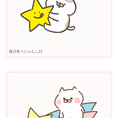
毎日色々にゃんこ21