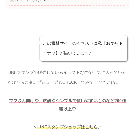
この素材サイトのイラストは私【おからド
ーナツ】が描いています♪
LINEスタンプで販売しているイラストなので、気に入っていた
だけたらスタンプショップもCHECKしてみてくださいね☆
ママさん向けや、敬語やシンプルで使いやすいものなど200種
類以上♡
＼
LINEスタンプショップはこちら
／