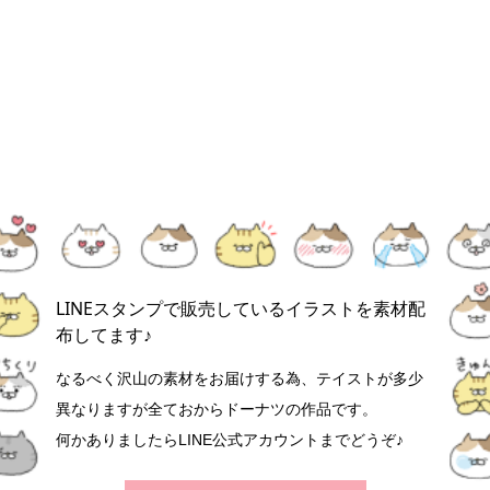
LINEスタンプで販売しているイラストを素材配
布してます♪
なるべく沢山の素材をお届けする為、テイストが多少
異なりますが全ておからドーナツの作品です。
何かありましたらLINE公式アカウントまでどうぞ♪