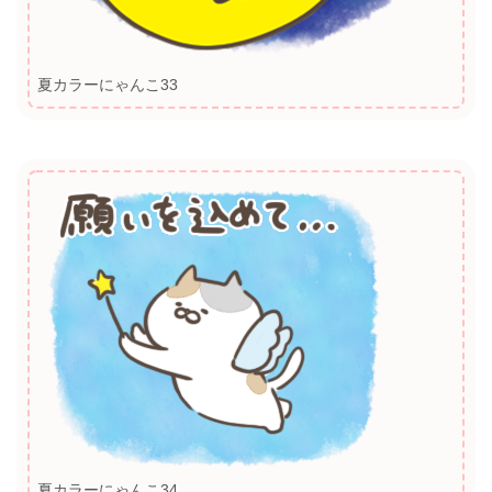
夏カラーにゃんこ33
夏カラーにゃんこ34