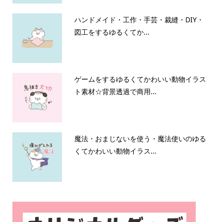
ハンドメイド・工作・手芸・裁縫・DIY・
図工をするゆるくてか...
ゲームをするゆるくてかわいい動物イラス
ト素材☆背景透過で商用...
魔法・おまじないを使う・魔法使いのゆる
くてかわいい動物イラス...