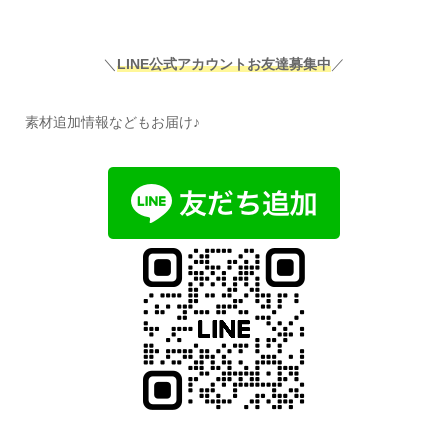
＼
LINE公式アカウントお友達募集中
／
素材追加情報などもお届け♪