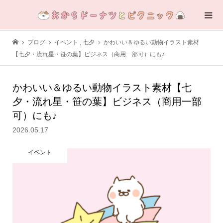
ブログ
イベント
,
七夕
かわいい＆ゆるい動物イラスト素材
【七夕・流れ星・笹の葉】ビジネス（商用一部可）にも♪
かわいい＆ゆるい動物イラスト素材【七
夕・流れ星・笹の葉】ビジネス（商用一部
可）にも♪
2026.05.17
イベント