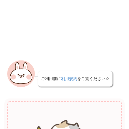
ご利用前に
利用規約
をご覧ください☆