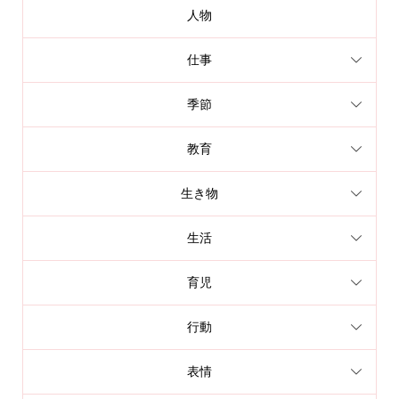
人物
仕事
季節
教育
生き物
生活
育児
行動
表情