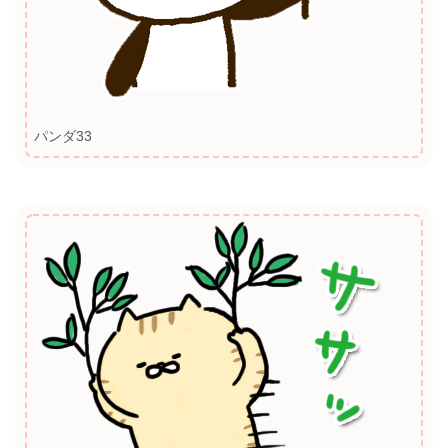
パンダ33