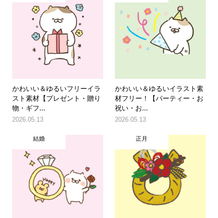
かわいい＆ゆるいフリーイラ
かわいい＆ゆるいイラスト素
スト素材【プレゼント・贈り
材フリー！【パーティー・お
物・ギフ...
祝い・お...
2026.05.13
2026.05.13
結婚
正月