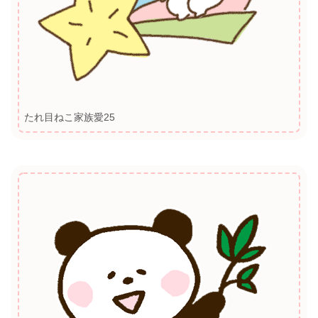
たれ目ねこ家族愛25