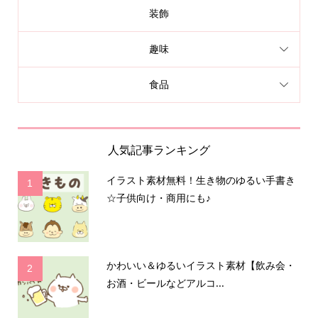
装飾
趣味
食品
人気記事ランキング
イラスト素材無料！生き物のゆるい手書き
1
☆子供向け・商用にも♪
かわいい＆ゆるいイラスト素材【飲み会・
2
お酒・ビールなどアルコ...