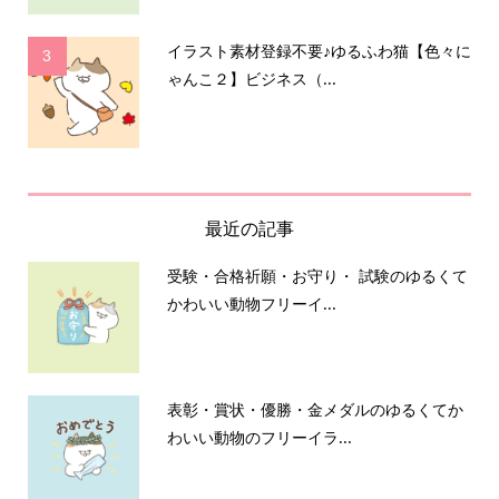
イラスト素材登録不要♪ゆるふわ猫【色々に
3
ゃんこ２】ビジネス（...
最近の記事
受験・合格祈願・お守り・ 試験のゆるくて
かわいい動物フリーイ...
表彰・賞状・優勝・金メダルのゆるくてか
わいい動物のフリーイラ...